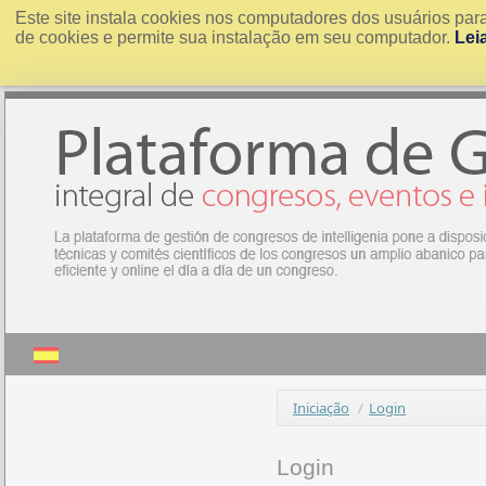
Este site instala cookies nos computadores dos usuários par
de cookies e permite sua instalação em seu computador.
Lei
Iniciação
/
Login
Login