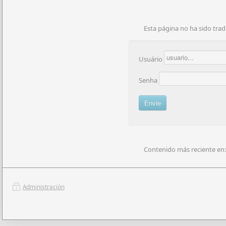
Esta página no ha sido trad
Usuário
Senha
Contenido más reciente en:
Administración